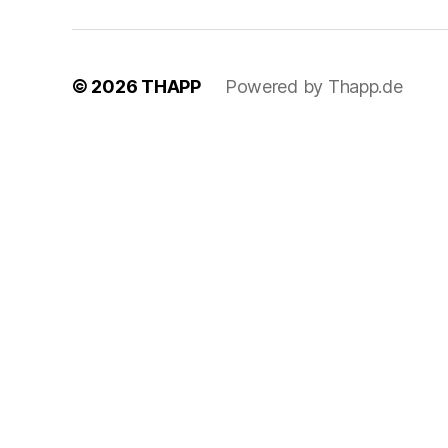
© 2026
THAPP
Powered by Thapp.de