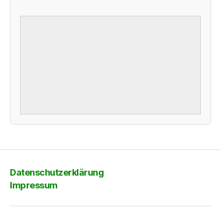
Datenschutzerklärung
Impressum