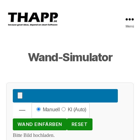
Menü
THAPP
Wand-Simulator
Manuell
KI (Auto)
WAND EINFÄRBEN
RESET
Bitte Bild hochladen.