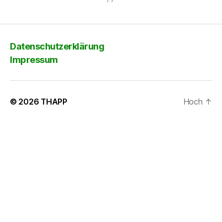
Datenschutzerklärung
Impressum
© 2026
THAPP
Hoch
↑