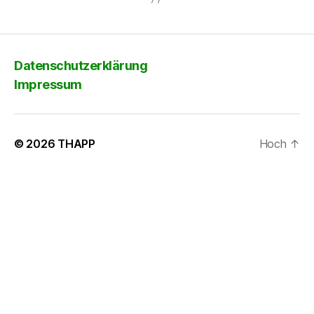
Datenschutzerklärung
Impressum
© 2026
THAPP
Hoch
↑