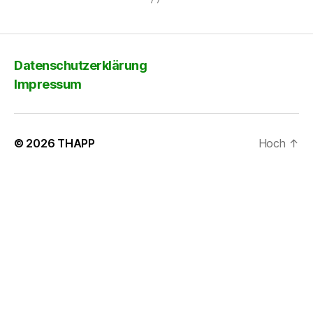
Datenschutzerklärung
Impressum
© 2026
THAPP
Hoch
↑