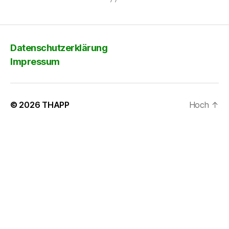
Datenschutzerklärung
Impressum
© 2026
THAPP
Hoch
↑