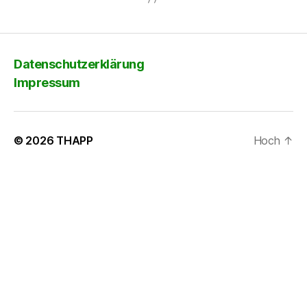
Datenschutzerklärung
Impressum
© 2026
THAPP
Hoch
↑