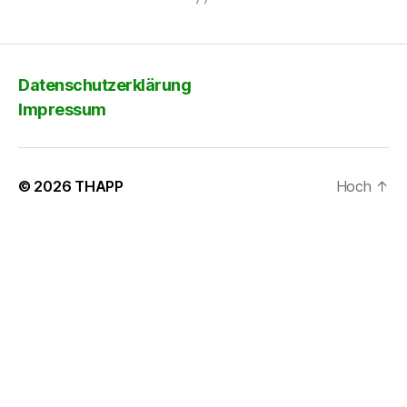
Datenschutzerklärung
Impressum
© 2026
THAPP
Hoch
↑