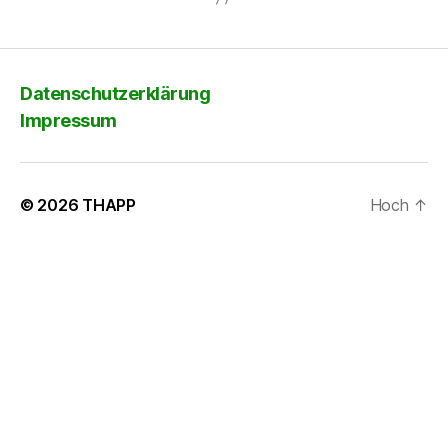
Datenschutzerklärung
Impressum
© 2026
THAPP
Hoch
↑