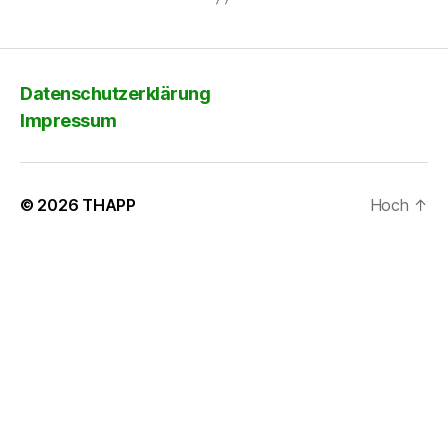
Datenschutzerklärung
Impressum
© 2026
THAPP
Hoch
↑