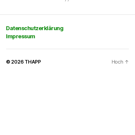
Datenschutzerklärung
Impressum
© 2026
THAPP
Hoch
↑