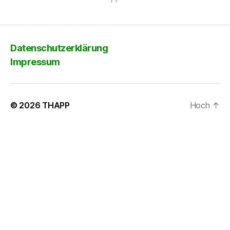
Datenschutzerklärung
Impressum
© 2026
THAPP
Hoch
↑