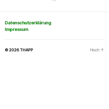
Datenschutzerklärung
Impressum
© 2026
THAPP
Hoch
↑