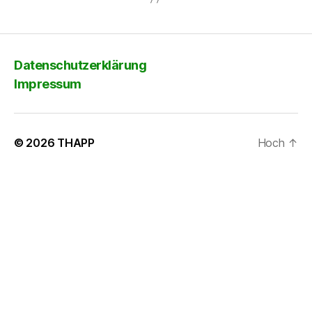
Datenschutzerklärung
Impressum
© 2026
THAPP
Hoch
↑