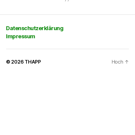
Datenschutzerklärung
Impressum
© 2026
THAPP
Hoch
↑