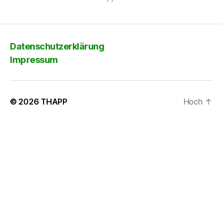
Datenschutzerklärung
Impressum
© 2026
THAPP
Hoch
↑