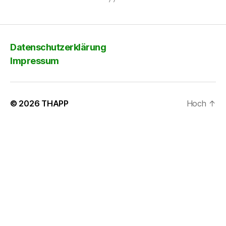
Datenschutzerklärung
Impressum
© 2026
THAPP
Hoch
↑