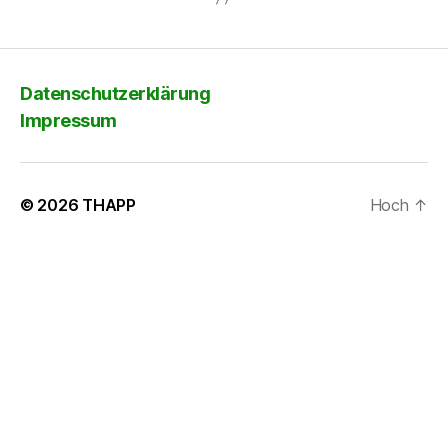
Datenschutzerklärung
Impressum
© 2026
THAPP
Hoch
↑