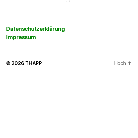
Datenschutzerklärung
Impressum
© 2026
THAPP
Hoch
↑