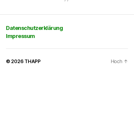
Datenschutzerklärung
Impressum
© 2026
THAPP
Hoch
↑