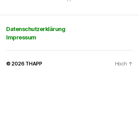
Datenschutzerklärung
Impressum
© 2026
THAPP
Hoch
↑