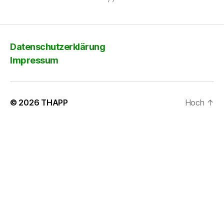
Datenschutzerklärung
Impressum
© 2026
THAPP
Hoch
↑