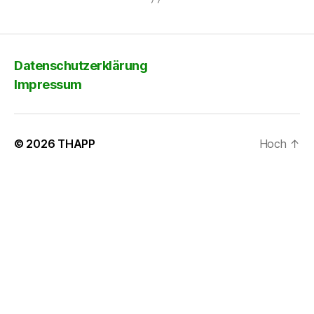
Datenschutzerklärung
Impressum
© 2026
THAPP
Hoch
↑