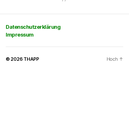
Datenschutzerklärung
Impressum
© 2026
THAPP
Hoch
↑