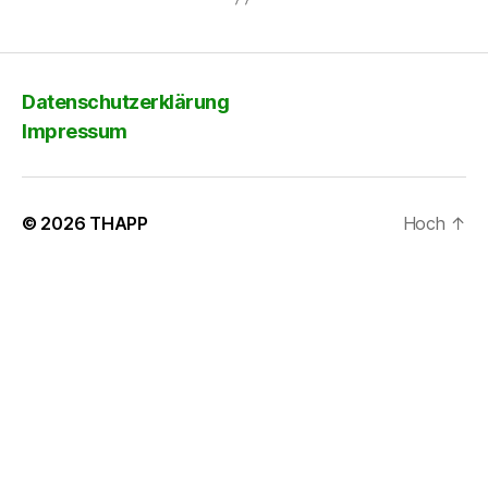
Datenschutzerklärung
Impressum
© 2026
THAPP
Hoch
↑