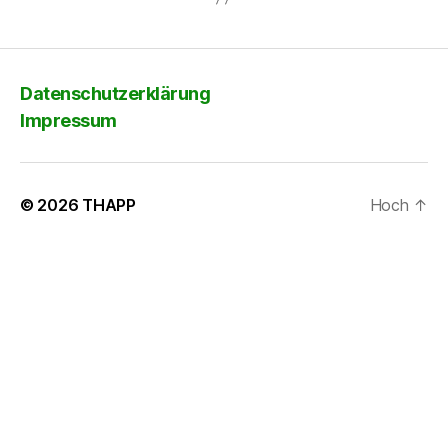
Datenschutzerklärung
Impressum
© 2026
THAPP
Hoch
↑