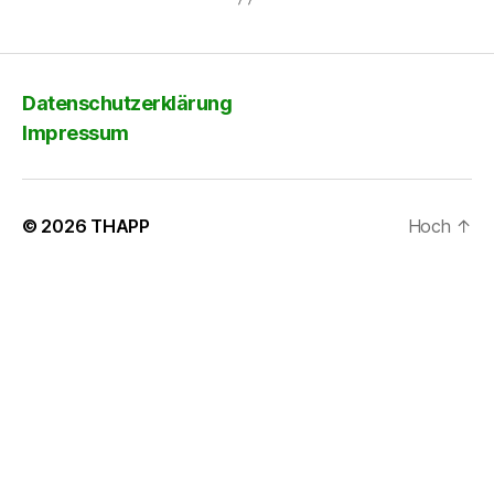
Datenschutzerklärung
Impressum
© 2026
THAPP
Hoch
↑