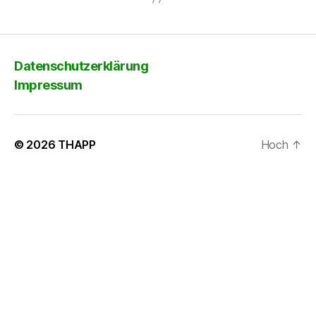
Datenschutzerklärung
Impressum
© 2026
THAPP
Hoch
↑