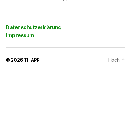
Datenschutzerklärung
Impressum
© 2026
THAPP
Hoch
↑