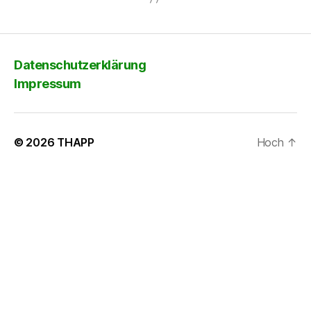
Datenschutzerklärung
Impressum
© 2026
THAPP
Hoch
↑