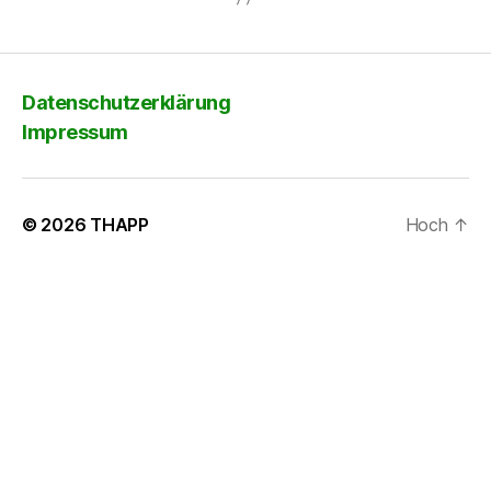
Datenschutzerklärung
Impressum
© 2026
THAPP
Hoch
↑