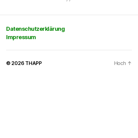
Datenschutzerklärung
Impressum
© 2026
THAPP
Hoch
↑