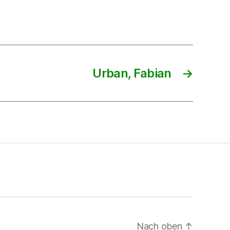
Urban, Fabian
→
Nach oben
↑