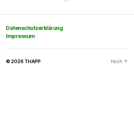
Datenschutzerklärung
Impressum
© 2026
THAPP
Hoch
↑