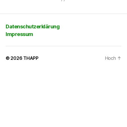
Datenschutzerklärung
Impressum
© 2026
THAPP
Hoch
↑