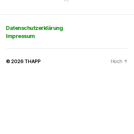
Datenschutzerklärung
Impressum
© 2026
THAPP
Hoch
↑