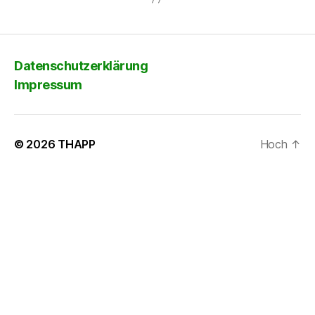
Datenschutzerklärung
Impressum
© 2026
THAPP
Hoch
↑