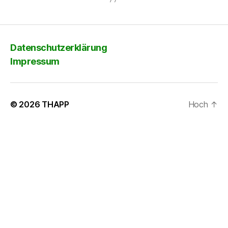
Datenschutzerklärung
Impressum
© 2026
THAPP
Hoch
↑