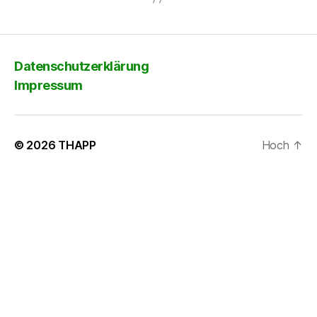
Datenschutzerklärung
Impressum
© 2026
THAPP
Hoch
↑