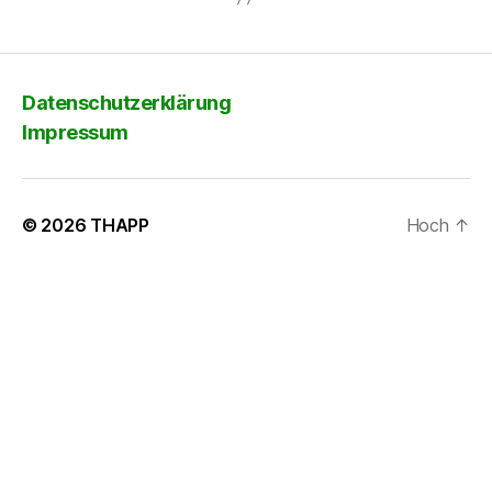
Datenschutzerklärung
Impressum
© 2026
THAPP
Hoch
↑