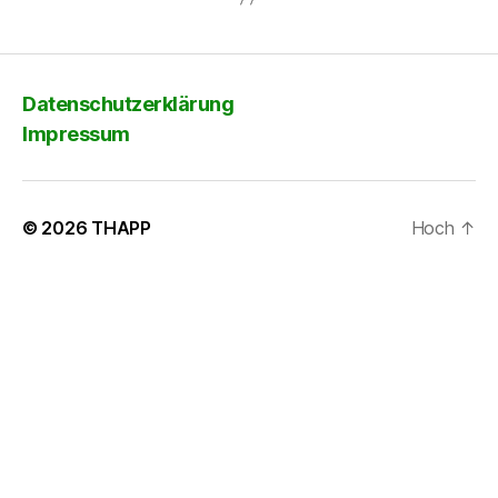
Datenschutzerklärung
Impressum
© 2026
THAPP
Hoch
↑