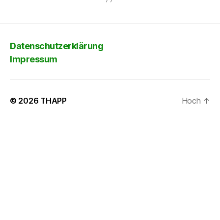
Datenschutzerklärung
Impressum
© 2026
THAPP
Hoch
↑