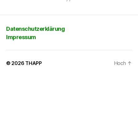
Datenschutzerklärung
Impressum
© 2026
THAPP
Hoch
↑