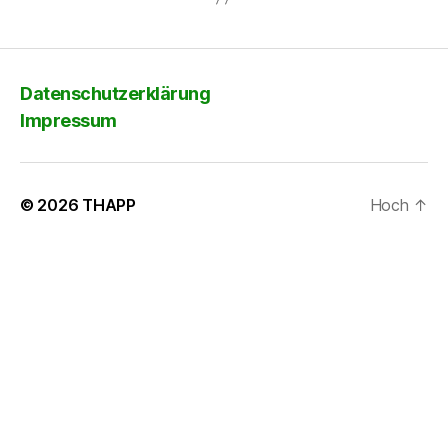
Datenschutzerklärung
Impressum
© 2026
THAPP
Hoch
↑