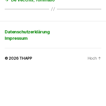
Datenschutzerklärung
Impressum
© 2026
THAPP
Hoch
↑