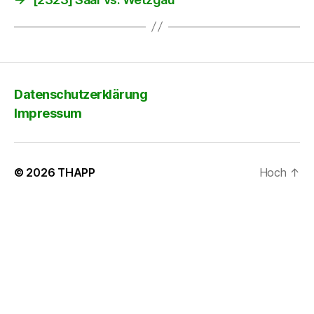
Datenschutzerklärung
Impressum
© 2026
THAPP
Hoch
↑