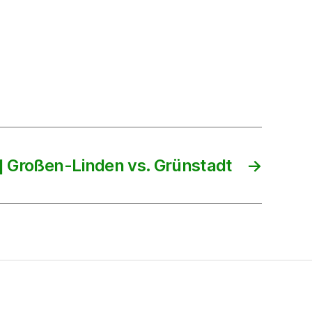
] Großen-Linden vs. Grünstadt
→