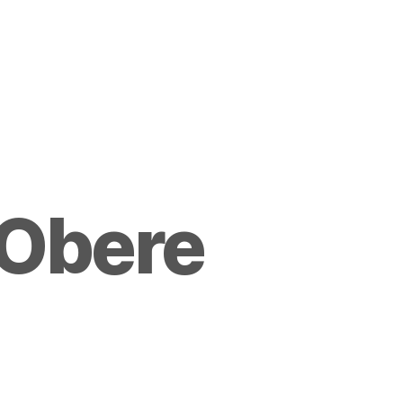
. Obere