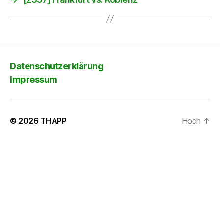
Datenschutzerklärung
Impressum
© 2026
THAPP
Hoch
↑