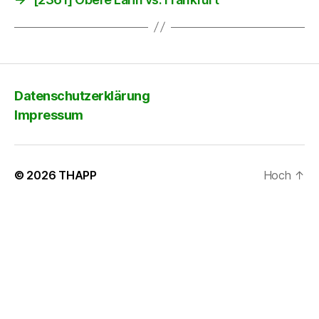
Datenschutzerklärung
Impressum
© 2026
THAPP
Hoch
↑