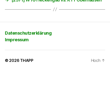
Datenschutzerklärung
Impressum
© 2026
THAPP
Hoch
↑